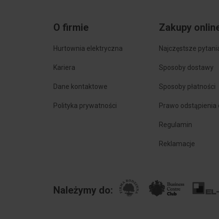
O firmie
Zakupy onlin
Hurtownia elektryczna
Najczęstsze pytani
Kariera
Sposoby dostawy
Dane kontaktowe
Sposoby płatności
Polityka prywatności
Prawo odstąpienia
Regulamin
Reklamacje
Należymy do: