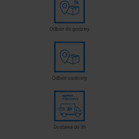
Odbiór do godziny
Odbiór osobisty
Dostawa do 3h