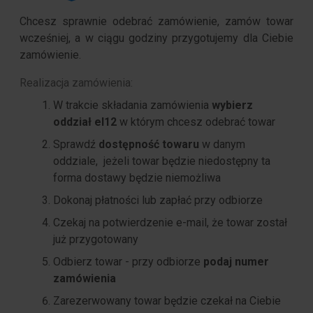
Chcesz sprawnie odebrać zamówienie, zamów towar
wcześniej, a w ciągu godziny przygotujemy dla Ciebie
zamówienie.
Realizacja zamówienia:
W trakcie składania zamówienia
wybierz
oddział el12
w którym chcesz odebrać towar
Sprawdź
dostępność towaru
w danym
oddziale, jeżeli towar będzie niedostępny ta
forma dostawy będzie niemożliwa
Dokonaj płatności lub zapłać przy odbiorze
Czekaj na potwierdzenie e-mail, że towar został
już przygotowany
Odbierz towar - przy odbiorze
podaj numer
zamówienia
Zarezerwowany towar będzie czekał na Ciebie