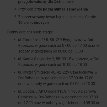
przygotowaliśmy dla Ciebie towar
Przy odbiorze
podaj numer zamówienia
Zarezerwowany towar będzie czekał na Ciebie
10 dni roboczych
Punkty odbioru osobistego:
ul. Fordońska 135, 85-739 Bydgoszcz, w Dni
Robocze, w godzinach od 07:00 do 17:00 oraz w
soboty w godzinach od 08:00 do 13:00.
ul. Karola Szajnochy 2, 85-001 Bydgoszcz, w Dni
Robocze, w godzinach od 10:00 do 18:00.
ul. Rydza Śmigłego 40, 42-229 Częstochowa, w
Dni Robocze, w godzinach od 07:00 do 17:00
oraz w soboty w godzinach od 08:00 do 13:00.
ul. Oddziału AK Ordona 318A, 41-300 Dąbrowa
Górnicza, w Dni Robocze, w godzinach od 07:00
do 17:00 oraz w soboty w godzinach od 08:00 do