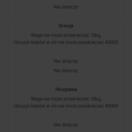
Nie dotyczy
Grecja
Waga nie może przekraczać 10kg,
Iiloczyn boków w cm nie może przekraczać 40000
Nie dotyczy
Nie dotyczy
Hiszpania
Waga nie może przekraczać 10kg,
Iiloczyn boków w cm nie może przekraczać 40000
Nie dotyczy