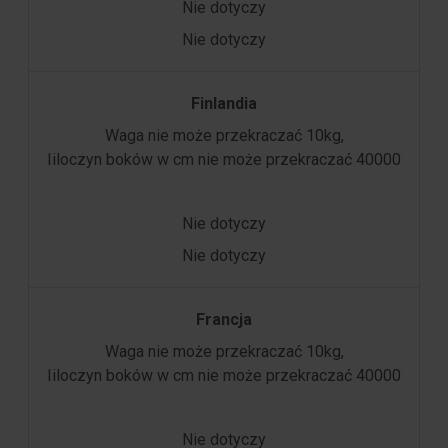
Nie dotyczy
Nie dotyczy
Finlandia
Waga nie może przekraczać 10kg,
Iiloczyn boków w cm nie może przekraczać 40000
Nie dotyczy
Nie dotyczy
Francja
Waga nie może przekraczać 10kg,
Iiloczyn boków w cm nie może przekraczać 40000
Nie dotyczy