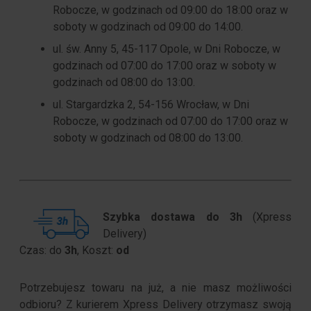
Robocze, w godzinach od 09:00 do 18:00 oraz w
soboty w godzinach od 09:00 do 14:00.
ul. św. Anny 5, 45-117 Opole, w Dni Robocze, w
godzinach od 07:00 do 17:00 oraz w soboty w
godzinach od 08:00 do 13:00.
ul. Stargardzka 2, 54-156 Wrocław, w Dni
Robocze, w godzinach od 07:00 do 17:00 oraz w
soboty w godzinach od 08:00 do 13:00.
Szybka dostawa do 3h
(Xpress
Delivery)
Czas: do
3h
, Koszt:
od
Potrzebujesz towaru na już, a nie masz możliwości
odbioru? Z kurierem Xpress Delivery otrzymasz swoją