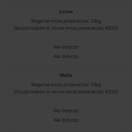
Łotwa
Waga nie może przekraczać 10kg,
Iiloczyn boków w cm nie może przekraczać 40000
Nie dotyczy
Nie dotyczy
Malta
Waga nie może przekraczać 10kg,
Iiloczyn boków w cm nie może przekraczać 40000
Nie dotyczy
Nie dotyczy