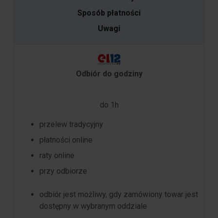
Sposób płatności
Uwagi
Odbiór do godziny
do 1h
przelew tradycyjny
płatności online
raty online
przy odbiorze
odbiór jest możliwy, gdy zamówiony towar jest
dostępny w wybranym oddziale