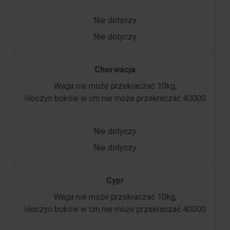
Nie dotyczy
Nie dotyczy
Chorwacja
Waga nie może przekraczać 10kg,
Iiloczyn boków w cm nie może przekraczać 40000
Nie dotyczy
Nie dotyczy
Cypr
Waga nie może przekraczać 10kg,
Iiloczyn boków w cm nie może przekraczać 40000