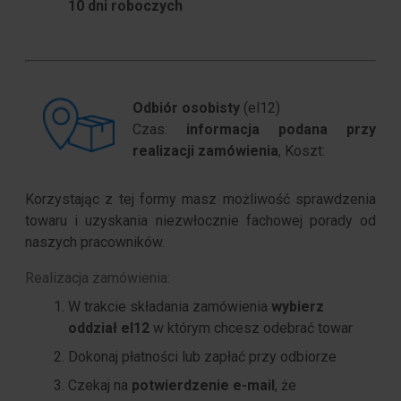
10 dni roboczych
Odbiór osobisty
(el12)
Czas:
informacja podana przy
realizacji zamówienia
, Koszt:
Korzystając z tej formy masz możliwość sprawdzenia
towaru i uzyskania niezwłocznie fachowej porady od
naszych pracowników.
Realizacja zamówienia:
W trakcie składania zamówienia
wybierz
oddział el12
w którym chcesz odebrać towar
Dokonaj płatności lub zapłać przy odbiorze
Czekaj na
potwierdzenie e-mail
, że