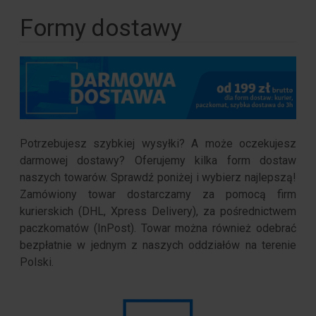
Formy dostawy
Potrzebujesz szybkiej wysyłki? A może oczekujesz
darmowej dostawy? Oferujemy kilka form dostaw
naszych towarów. Sprawdź poniżej i wybierz najlepszą!
Zamówiony towar dostarczamy za pomocą firm
kurierskich (DHL, Xpress Delivery), za pośrednictwem
paczkomatów (InPost). Towar można również odebrać
bezpłatnie w jednym z naszych oddziałów na terenie
Polski.