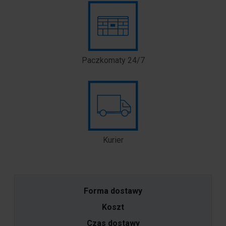
Paczkomaty 24/7
Kurier
​ ​
Forma dostawy
Koszt
Czas dostawy