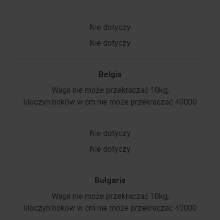
Nie dotyczy
Nie dotyczy
Belgia
Waga nie może przekraczać 10kg,
Iiloczyn boków w cm nie może przekraczać 40000
Nie dotyczy
Nie dotyczy
Bułgaria
Waga nie może przekraczać 10kg,
Iiloczyn boków w cm nie może przekraczać 40000