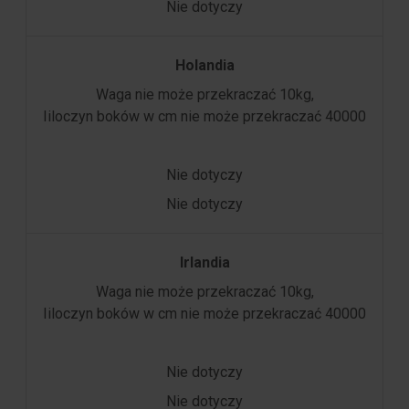
Nie dotyczy
Holandia
Waga nie może przekraczać 10kg,
Iiloczyn boków w cm nie może przekraczać 40000
Nie dotyczy
Nie dotyczy
Irlandia
Waga nie może przekraczać 10kg,
Iiloczyn boków w cm nie może przekraczać 40000
Nie dotyczy
Nie dotyczy