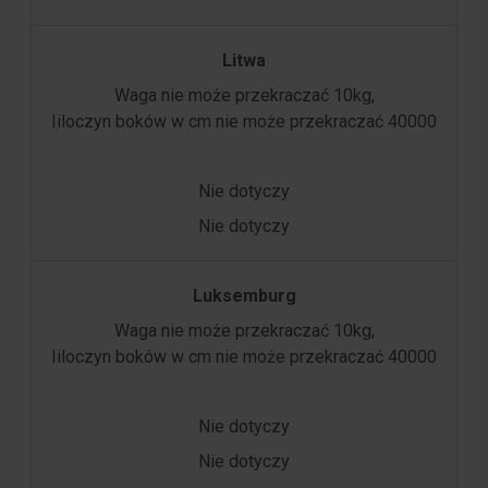
Litwa
Waga nie może przekraczać 10kg,
Iiloczyn boków w cm nie może przekraczać 40000
Nie dotyczy
Nie dotyczy
Luksemburg
Waga nie może przekraczać 10kg,
Iiloczyn boków w cm nie może przekraczać 40000
Nie dotyczy
Nie dotyczy