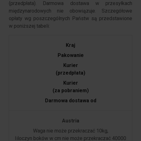
(przedpłata). Darmowa dostawa w przesyłkach
międzynarodowych nie obowiązuje. Szczegółowe
opłaty wg poszczególnych Państw są przedstawione
w poniższej tabeli:
Kraj
Pakowanie
Kurier
(przedpłata)
Kurier
(za pobraniem)
Darmowa dostawa od
Austria
Waga nie może przekraczać 10kg,
Iiloczyn boków w cm nie może przekraczać 40000