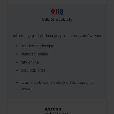
Odbiór osobisty
informacja jest podana przy realizacji zamówienia
przelew tradycyjny
płatności online
raty online
przy odbiorze
czas oczekiwania zależy od dostępności
towaru