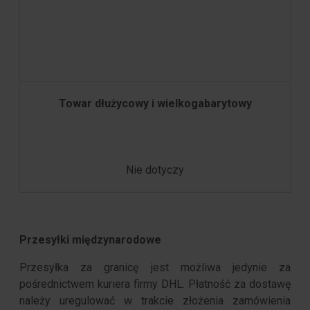
Towar dłużycowy i wielkogabarytowy
Nie dotyczy
Przesyłki międzynarodowe
Przesyłka za granicę jest możliwa jedynie za
pośrednictwem kuriera firmy DHL. Płatność za dostawę
należy uregulować w trakcie złożenia zamówienia