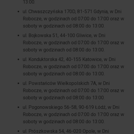
13:00.
ul. Chwaszczyńska 170D, 81-571 Gdynia, w Dni
Robocze, w godzinach od 07:00 do 17:00 oraz w
soboty w godzinach od 08:00 do 13:00.
ul. Bojkowska 51, 44-100 Gliwice, w Dni
Robocze, w godzinach od 07:00 do 17:00 oraz w
soboty w godzinach od 08:00 do 13:00.
ul. Konduktorska 42, 40-155 Katowice, w Dni
Robocze, w godzinach od 07:00 do 17:00 oraz w
soboty w godzinach od 08:00 do 13:00.
ul. Powstańców Wielkopolskich 7A, w Dni
Robocze, w godzinach od 07:00 do 17:00 oraz w
soboty w godzinach od 08:00 do 13:00.
ul. Pogonowskiego 56-58, 90-619 Łódź, w Dni
Robocze, w godzinach od 07:00 do 17:00 oraz w
soboty w godzinach od 08:00 do 13:00.
ul. Prószkowska 54, 46-020 Opole, w Dni