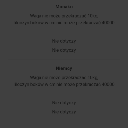
Monako
Waga nie może przekraczać 10kg,
Iiloczyn boków w cm nie może przekraczać 40000
Nie dotyczy
Nie dotyczy
Niemcy
Waga nie może przekraczać 10kg,
Iiloczyn boków w cm nie może przekraczać 40000
Nie dotyczy
Nie dotyczy