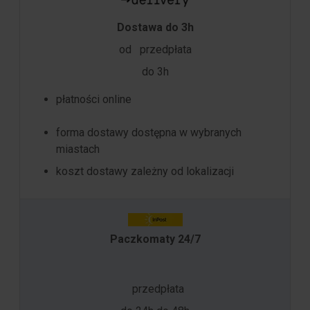
Dostawa do 3h
od
przedpłata
do 3h
płatności online
forma dostawy dostępna w wybranych
miastach
koszt dostawy zależny od lokalizacji
Paczkomaty 24/7
przedpłata