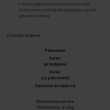
o dużych gabarytach paczka może zostać
dostarczona pod budynek znajdujący się pod
adresem dostawy.
Przesyłki krajowe
Pakowanie
Kurier
(przedpłata)
Kurier
(za pobraniem)
Darmowa dostawa od
Maksymalna paczka
120/60/60cm, 31,5kg