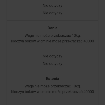
Nie dotyczy
Nie dotyczy
Dania
Waga nie może przekraczać 10kg,
Iiloczyn boków w cm nie może przekraczać 40000
Nie dotyczy
Nie dotyczy
Estonia
Waga nie może przekraczać 10kg,
Iiloczyn boków w cm nie może przekraczać 40000