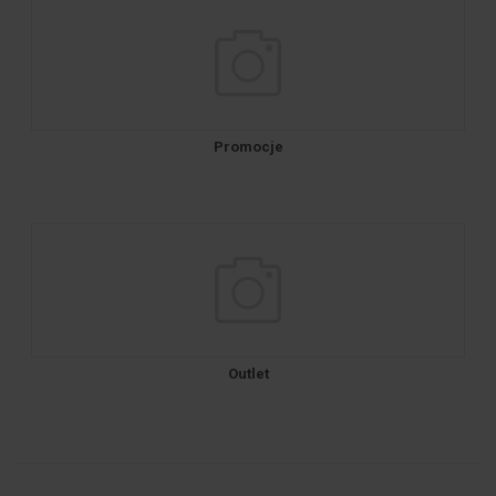
Promocje
Outlet