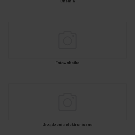
Chemia
Fotowoltaika
Urządzenia elektroniczne