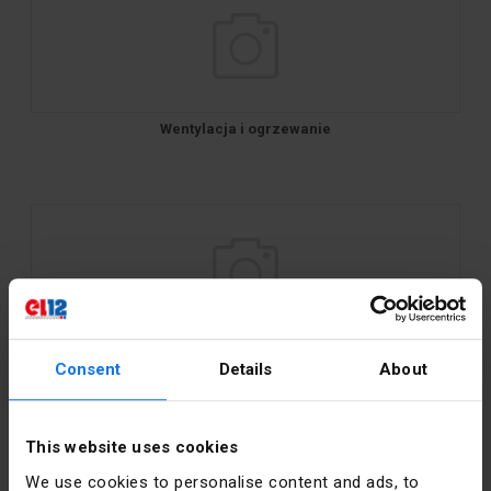
Wentylacja i ogrzewanie
Narzędzia
Consent
Details
About
This website uses cookies
We use cookies to personalise content and ads, to