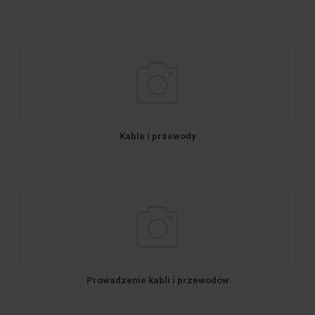
Kable i przewody
Prowadzenie kabli i przewodów