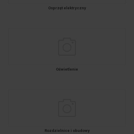
Osprzęt elektryczny
Oświetlenie
Rozdzielnice i obudowy