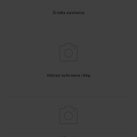
Źródła zasilania
Odzież ochronna i bhp