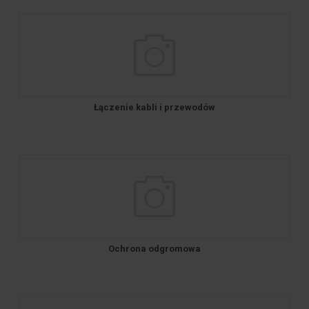
Łączenie kabli i przewodów
Ochrona odgromowa