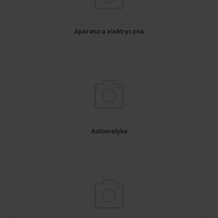
Aparatura elektryczna
Automatyka