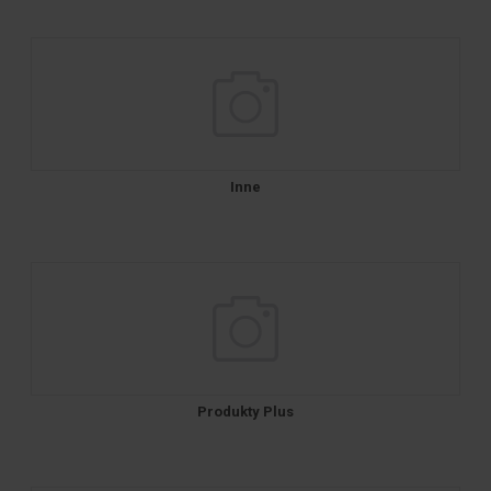
Inne
Produkty Plus