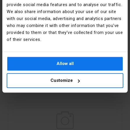
provide social media features and to analyse our traffic.
We also share information about your use of our site
with our social media, advertising and analytics partners
Urządzenia pomiarowe
who may combine it with other information that you’ve
provided to them or that they’ve collected from your use
of their services.
Allow all
Customize
Monitoring, alarmy, domofony