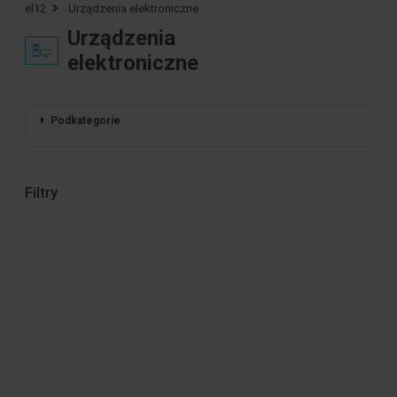
el12
Urządzenia elektroniczne
Urządzenia
elektroniczne
Podkategorie
Filtry