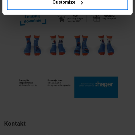
Customize
Kontakt