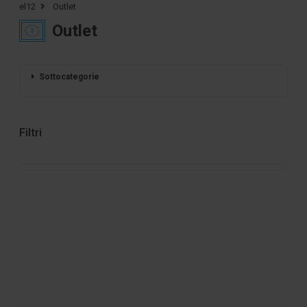
el12
Outlet
Outlet
Sottocategorie
Filtri