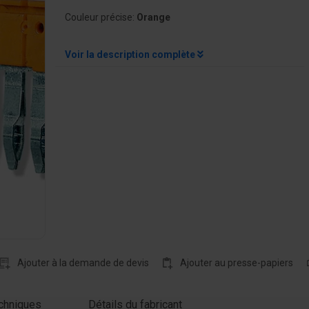
Couleur précise:
Orange
Voir la description complète
Ajouter à la demande de devis
Ajouter au presse-papiers
chniques
Détails du fabricant