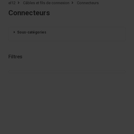
el12
Câbles et fils de connexion
Connecteurs
Connecteurs
Sous-catégories
Filtres