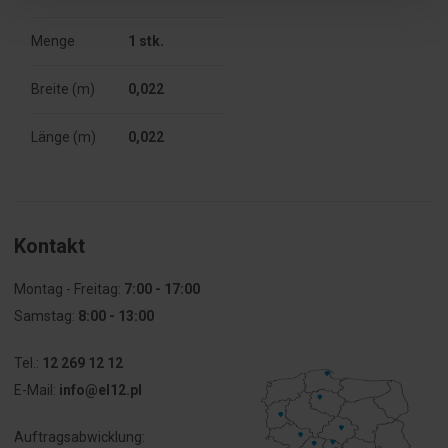
Menge
1 stk.
Breite (m)
0,022
Länge (m)
0,022
Kontakt
Montag - Freitag:
7:00 - 17:00
Samstag:
8:00 - 13:00
Tel.:
12 269 12 12
E-Mail:
info@el12.pl
Auftragsabwicklung: