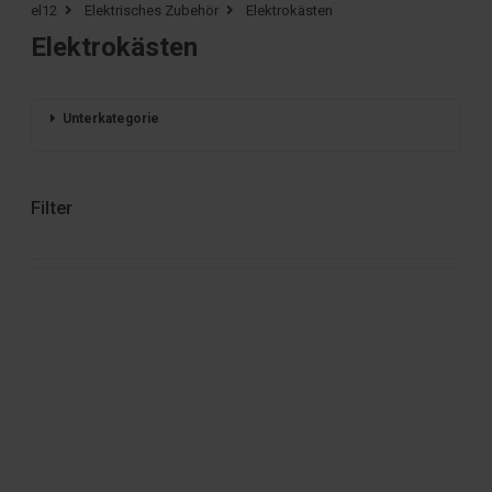
el12
Elektrisches Zubehör
Elektrokästen
Elektrokästen
Unterkategorie
Filter