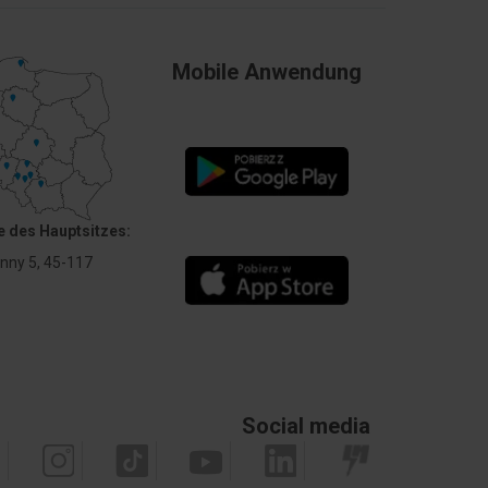
Mobile Anwendung
 des Hauptsitzes:
Anny 5, 45-117
Social media