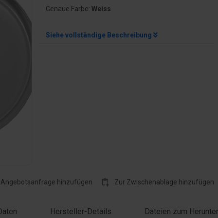
Genaue Farbe:
Weiss
Siehe vollständige Beschreibung
rößern
 Angebotsanfrage hinzufügen
Zur Zwischenablage hinzufügen
Daten
Hersteller-Details
Dateien zum Herunte