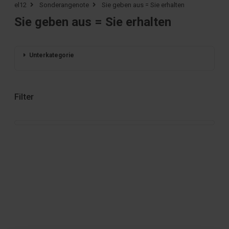
el12
Sonderangenote
Sie geben aus = Sie erhalten
Sie geben aus = Sie erhalten
Unterkategorie
Filter