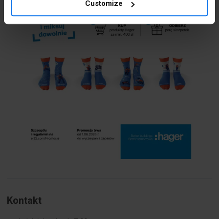
Customize
Kontakt