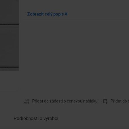
Zobrazit celý popis
Přidat do žádosti o cenovou nabídku
Přidat do
Podrobnosti o výrobci