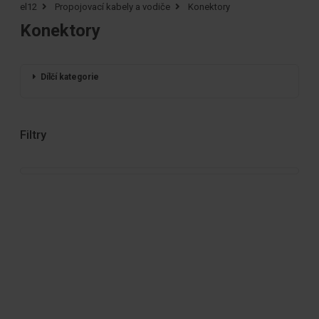
el12
Propojovací kabely a vodiče
Konektory
Konektory
Dílčí kategorie
Filtry