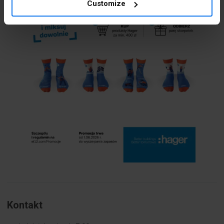
Customize
Kontakt