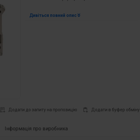
Дивіться повний опис
Додати до запиту на пропозицію
Додати в буфер обміну
Інформація про виробника