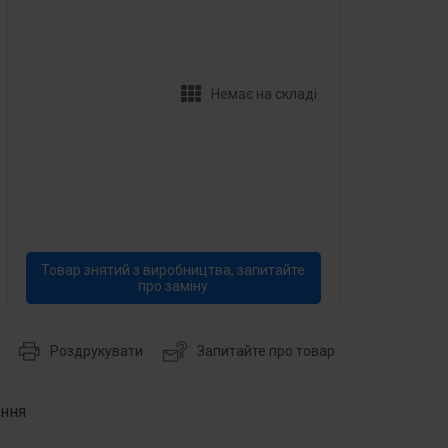
Немає на складі
Товар знятий з виробництва, запитайте
про заміну
Роздрукувати
Запитайте про товар
ння