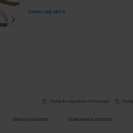
Zobacz cały opis
Dodaj do zapytania ofertowego
Doda
Dane producenta
Opakowania zbiorcze