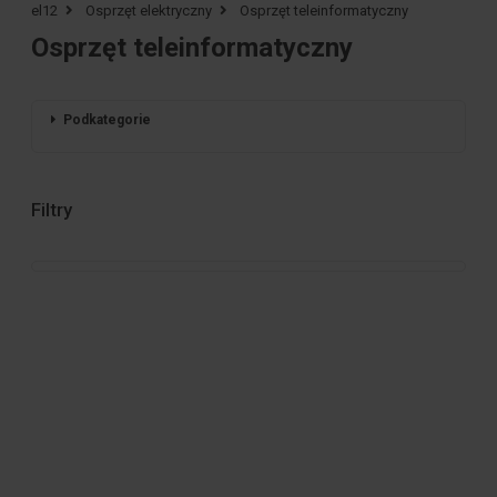
el12
Osprzęt elektryczny
Osprzęt teleinformatyczny
Osprzęt teleinformatyczny
Podkategorie
Filtry