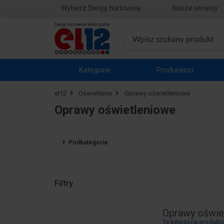
Wybierz Swoją hurtownię
Nasze serwisy
Kategorie
Producenci
el12
Oświetlenie
Oprawy oświetleniowe
Oprawy oświetleniowe
Podkategorie
Filtry
Oprawy oświe
Ta kategoria produkt