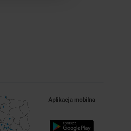
Aplikacja mobilna