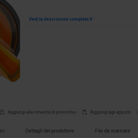
Vedi la descrizione completa
Aggiungi alla richiesta di preventivo
Aggiungi agli appunti
ici
Dettagli del produttore
File da scaricare