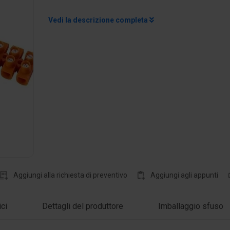
Vedi la descrizione completa
Aggiungi alla richiesta di preventivo
Aggiungi agli appunti
ici
Dettagli del produttore
Imballaggio sfuso