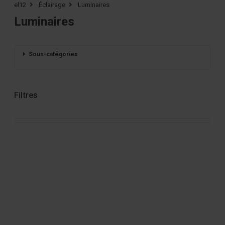
el12
Éclairage
Luminaires
Luminaires
Sous-catégories
Filtres