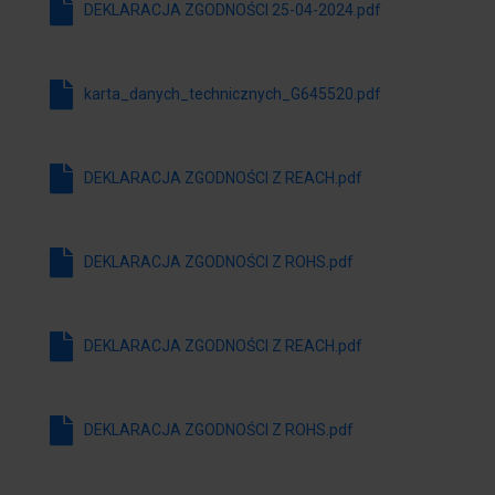
DEKLARACJA ZGODNOŚCI 25-04-2024.pdf
karta_danych_technicznych_G645520.pdf
DEKLARACJA ZGODNOŚCI Z REACH.pdf
DEKLARACJA ZGODNOŚCI Z ROHS.pdf
DEKLARACJA ZGODNOŚCI Z REACH.pdf
DEKLARACJA ZGODNOŚCI Z ROHS.pdf