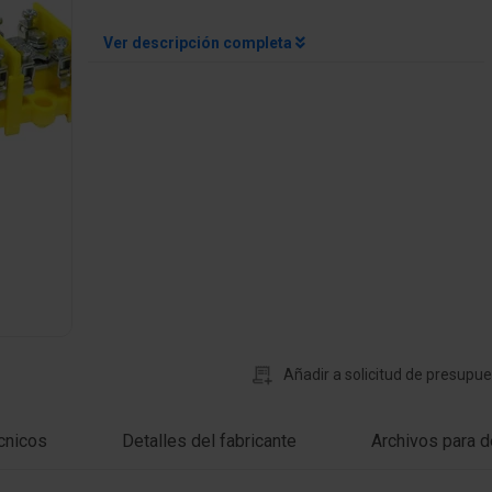
Ver descripción completa
Añadir a solicitud de presupu
cnicos
Detalles del fabricante
Archivos para d