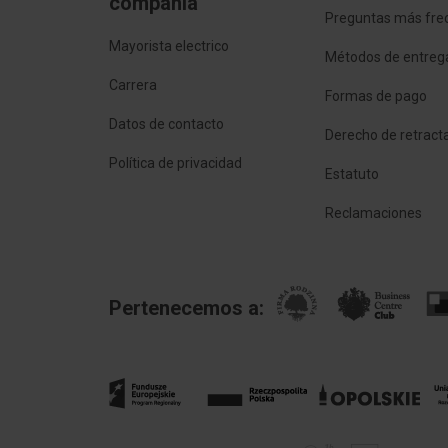
compañía
Preguntas más fre
Mayorista electrico
Métodos de entreg
Carrera
Formas de pago
Datos de contacto
Derecho de retract
Política de privacidad
Estatuto
Reclamaciones
Pertenecemos a: