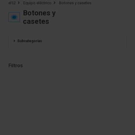
el12
Equipo eléctrico
Botones y casetes
Botones y
casetes
Subcategorías
Filtros