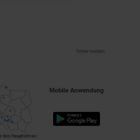
Fehler melden
Mobile Anwendung
 des Hauptsitzes: