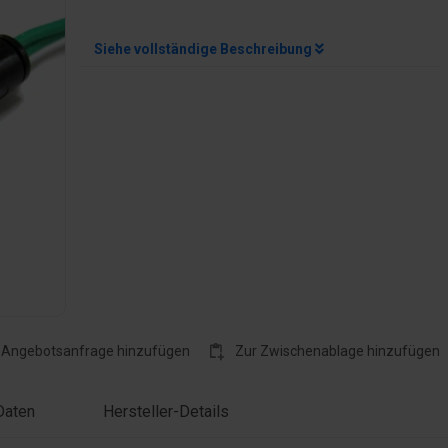
Siehe vollständige Beschreibung
rößern
 Angebotsanfrage hinzufügen
Zur Zwischenablage hinzufügen
Daten
Hersteller-Details