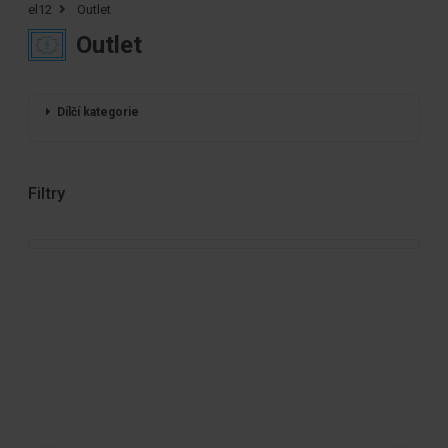
el12
Outlet
Outlet
Dílčí kategorie
Filtry