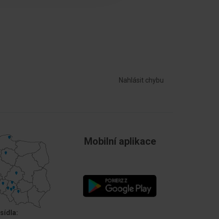
Nahlásit chybu
Mobilní aplikace
sídla: