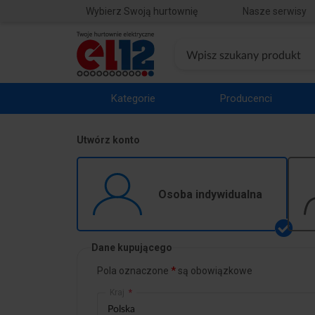
Wybierz Swoją hurtownię
Nasze serwisy
Kategorie
Producenci
Utwórz konto
Osoba indywidualna
Dane kupującego
Pola oznaczone
są obowiązkowe
Kraj
*